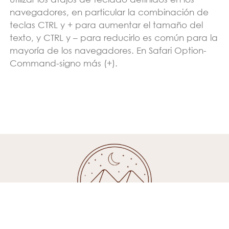
navegadores, en particular la combinación de
teclas CTRL y + para aumentar el tamaño del
texto, y CTRL y – para reducirlo es común para la
mayoría de los navegadores. En Safari Option-
Command-signo más (+).