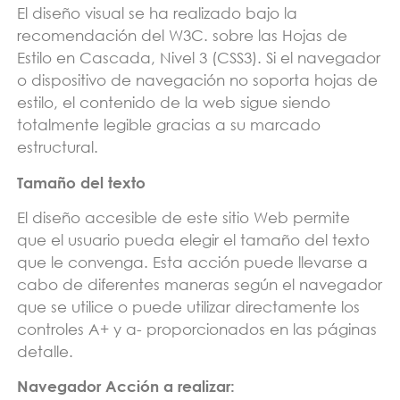
El diseño visual se ha realizado bajo la
recomendación del W3C. sobre las Hojas de
Estilo en Cascada, Nivel 3 (CSS3). Si el navegador
o dispositivo de navegación no soporta hojas de
estilo, el contenido de la web sigue siendo
totalmente legible gracias a su marcado
estructural.
Tamaño del texto
El diseño accesible de este sitio Web permite
que el usuario pueda elegir el tamaño del texto
que le convenga. Esta acción puede llevarse a
cabo de diferentes maneras según el navegador
que se utilice o puede utilizar directamente los
controles A+ y a- proporcionados en las páginas
detalle.
Navegador Acción a realizar: