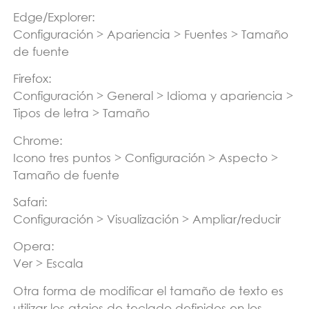
Edge/Explorer:
Configuración > Apariencia > Fuentes > Tamaño
de fuente
Firefox:
Configuración > General > Idioma y apariencia >
Tipos de letra > Tamaño
Chrome:
Icono tres puntos > Configuración > Aspecto >
Tamaño de fuente
Safari:
Configuración > Visualización > Ampliar/reducir
Opera:
Ver > Escala
Otra forma de modificar el tamaño de texto es
utilizar los atajos de teclado definidos en los