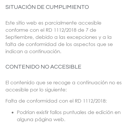
SITUACIÓN DE CUMPLIMIENTO
Este sitio web es parcialmente accesible
conforme con el RD 1112/2018 de 7 de
Septiembre, debido a las excepciones y a la
falta de conformidad de los aspectos que se
indican a continuación.
CONTENIDO NO ACCESIBLE
El contenido que se recoge a continuación no es
accesible por lo siguiente:
Falta de conformidad con el RD 1112/2018:
Podrían existir fallos puntuales de edición en
alguna página web.