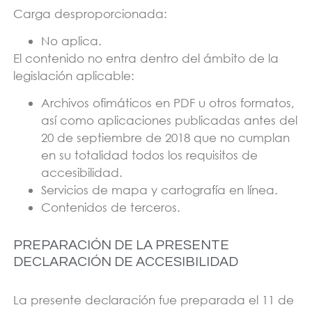
Carga desproporcionada:
No aplica.
El contenido no entra dentro del ámbito de la
legislación aplicable:
Archivos ofimáticos en PDF u otros formatos,
así como aplicaciones publicadas antes del
20 de septiembre de 2018 que no cumplan
en su totalidad todos los requisitos de
accesibilidad.
Servicios de mapa y cartografía en línea.
Contenidos de terceros.
PREPARACIÓN DE LA PRESENTE
DECLARACIÓN DE ACCESIBILIDAD
La presente declaración fue preparada el 11 de