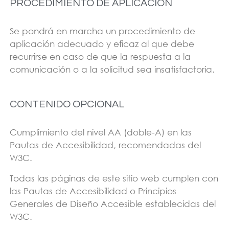
PROCEDIMIENTO DE APLICACION
Se pondrá en marcha un procedimiento de
aplicación adecuado y eficaz al que debe
recurrirse en caso de que la respuesta a la
comunicación o a la solicitud sea insatisfactoria.
CONTENIDO OPCIONAL
Cumplimiento del nivel AA (doble-A) en las
Pautas de Accesibilidad, recomendadas del
W3C.
Todas las páginas de este sitio web cumplen con
las Pautas de Accesibilidad o Principios
Generales de Diseño Accesible establecidas del
W3C.