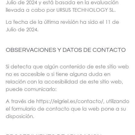
Julio de 2024 y está basada en la evaluación
llevada a cabo por URSUS TECHNOLOGY SL.
La fecha de la última revisión ha sido el 11 de
Julio de 2024.
OBSERVACIONES Y DATOS DE CONTACTO
Si detecta que algún contenido de este sitio web
no es accesible o si tiene alguna duda en
relación con la accesibilidad de este sitio web,
puede comunicarlo:
A través de https://elgriel.es/contacto/, utilizando
el formulario de contacto que la web pone a su
disposición.