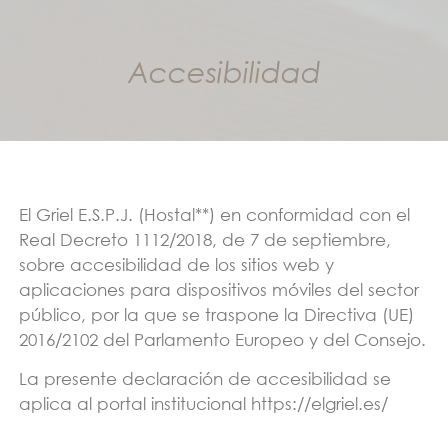
Accesibilidad
El Griel E.S.P.J. (Hostal**) en conformidad con el
Real Decreto 1112/2018, de 7 de septiembre,
sobre accesibilidad de los sitios web y
aplicaciones para dispositivos móviles del sector
público, por la que se traspone la Directiva (UE)
2016/2102 del Parlamento Europeo y del Consejo.
La presente declaración de accesibilidad se
aplica al portal institucional https://elgriel.es/