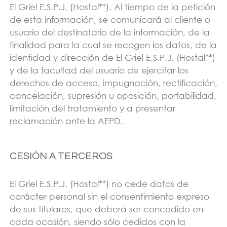
El Griel E.S.P.J. (Hostal**). Al tiempo de la petición
de esta información, se comunicará al cliente o
usuario del destinatario de la información, de la
finalidad para la cual se recogen los datos, de la
identidad y dirección de El Griel E.S.P.J. (Hostal**)
y de la facultad del usuario de ejercitar los
derechos de acceso, impugnación, rectificación,
cancelación, supresión u oposición, portabilidad,
limitación del tratamiento y a presentar
reclamación ante la AEPD.
CESIÓN A TERCEROS
El Griel E.S.P.J. (Hostal**) no cede datos de
carácter personal sin el consentimiento expreso
de sus titulares, que deberá ser concedido en
cada ocasión, siendo sólo cedidos con la