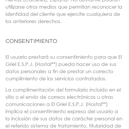
utilizarse otros medios que permitan reconocer la
identidad del cliente que ejercite cualquiera de
los anteriores derechos.
CONSENTIMIENTO
El usuario prestará su consentimiento para que El
Griel E.S.P.J. (Hostal**) pueda hacer uso de sus
datos personales a fin de prestar un correcto
cumplimiento de los servicios contratados.
La cumplimentación del formulario incluido en el
sitio o el envío de correos electrónicos u otras
comunicaciones a El Griel E.S.P.J. (Hostal**)
implica el consentimiento expreso del usuario a
la inclusión de sus datos de carácter personal en
el referido sistema de tratamiento, titularidad de