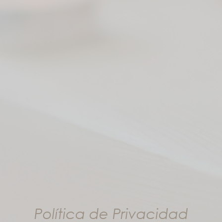
Política de Privacidad