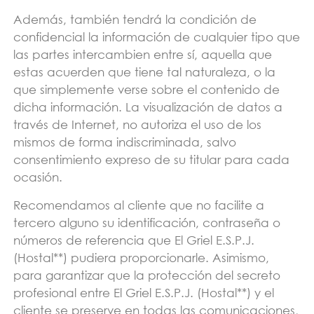
Además, también tendrá la condición de
confidencial la información de cualquier tipo que
las partes intercambien entre sí, aquella que
estas acuerden que tiene tal naturaleza, o la
que simplemente verse sobre el contenido de
dicha información. La visualización de datos a
través de Internet, no autoriza el uso de los
mismos de forma indiscriminada, salvo
consentimiento expreso de su titular para cada
ocasión.
Recomendamos al cliente que no facilite a
tercero alguno su identificación, contraseña o
números de referencia que El Griel E.S.P.J.
(Hostal**) pudiera proporcionarle. Asimismo,
para garantizar que la protección del secreto
profesional entre El Griel E.S.P.J. (Hostal**) y el
cliente se preserve en todas las comunicaciones,