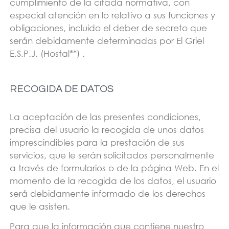
cumplimiento de la citada normativa, con
especial atención en lo relativo a sus funciones y
obligaciones, incluido el deber de secreto que
serán debidamente determinadas por El Griel
E.S.P.J. (Hostal**) .
RECOGIDA DE DATOS
La aceptación de las presentes condiciones,
precisa del usuario la recogida de unos datos
imprescindibles para la prestación de sus
servicios, que le serán solicitados personalmente
a través de formularios o de la página Web. En el
momento de la recogida de los datos, el usuario
será debidamente informado de los derechos
que le asisten.
Para que la información que contiene nuestro