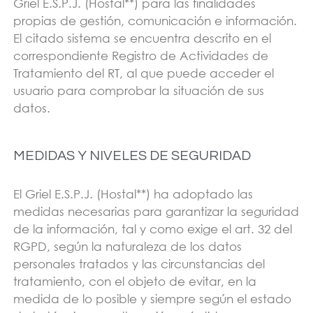
Griel E.S.P.J. (Hostal**) para las finalidades
propias de gestión, comunicación e información.
El citado sistema se encuentra descrito en el
correspondiente Registro de Actividades de
Tratamiento del RT, al que puede acceder el
usuario para comprobar la situación de sus
datos.
MEDIDAS Y NIVELES DE SEGURIDAD
El Griel E.S.P.J. (Hostal**) ha adoptado las
medidas necesarias para garantizar la seguridad
de la información, tal y como exige el art. 32 del
RGPD, según la naturaleza de los datos
personales tratados y las circunstancias del
tratamiento, con el objeto de evitar, en la
medida de lo posible y siempre según el estado