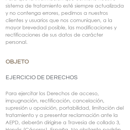
sistema de tratamiento esté siempre actualizada
y no contenga errores, pedimos a nuestros
clientes y usuarios que nos comuniquen, a la
mayor brevedad posible, las modificaciones y
rectificaciones de sus datos de carácter
personal.
OBJETO
EJERCICIO DE DERECHOS
Para ejercitar los Derechos de acceso,
impugnación, rectificación, cancelación,
supresión u oposición, portabilidad, limitación del
tratamiento y a presentar reclamación ante la
AEPD, deberán dirigirse a Travesia de collado 3,
Hervás (Cáceres), España. No obstante podrán