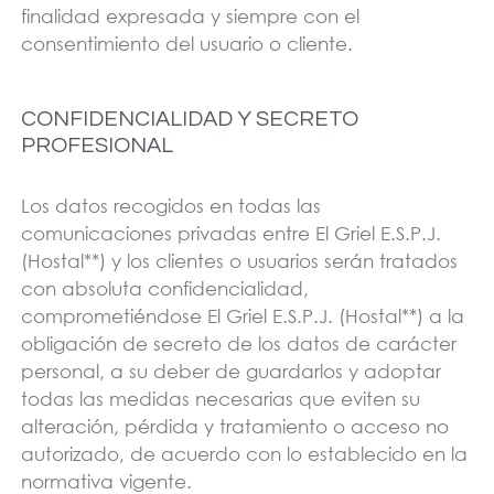
finalidad expresada y siempre con el
consentimiento del usuario o cliente.
CONFIDENCIALIDAD Y SECRETO
PROFESIONAL
Los datos recogidos en todas las
comunicaciones privadas entre El Griel E.S.P.J.
(Hostal**) y los clientes o usuarios serán tratados
con absoluta confidencialidad,
comprometiéndose El Griel E.S.P.J. (Hostal**) a la
obligación de secreto de los datos de carácter
personal, a su deber de guardarlos y adoptar
todas las medidas necesarias que eviten su
alteración, pérdida y tratamiento o acceso no
autorizado, de acuerdo con lo establecido en la
normativa vigente.