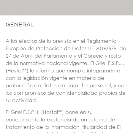
GENERAL
A los efectos de lo previsto en el Reglamento
Europeo de Protección de Datos UE 2016/679, de
27 de Abril, del Parlamento y el Consejo y resto
de la normativa nacional vigente, El Griel E.S.P.J.
(Hostal**) le informa que cumple íntegramente
con la legislación vigente en materia de
protección de datos de carácter personal, y con
los compromisos de confidencialidad propios de
su actividad.
El Griel E.S.P.J. (Hostal**) pone en su
conocimiento la existencia de un sistema de
tratamiento de la información, titularidad de El