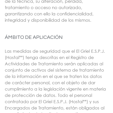
de la técnica, su alteración, pérdida,
tratamiento o acceso no autorizado,
garantizando con ello la confidencialidad,
integridad y disponibilidad de los mismos.
ÁMBITO DE APLICACIÓN
Las medidas de seguridad que el El Griel E.S.P.J.
(Hostal**) tenga descritas en el Registro de
Actividades de Tratamiento serán aplicadas al
conjunto de activos del sistema de tratamiento
de la información en el que se traten los datos
de carácter personal, con el objeto de dar
cumplimiento a la legislación vigente en materia
de protección de datos. Todo el personal
contratado por El Griel E.S.P.J. (Hostal**) y sus
Encargados de Tratamiento, están obligados al